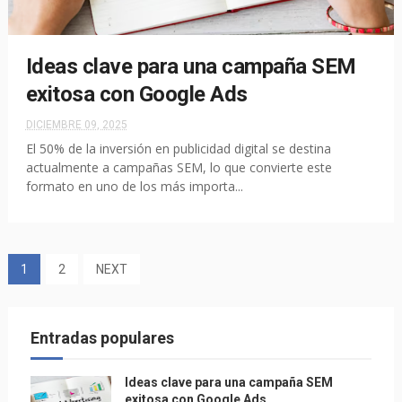
Ideas clave para una campaña SEM
exitosa con Google Ads
DICIEMBRE 09, 2025
El 50% de la inversión en publicidad digital se destina
actualmente a campañas SEM, lo que convierte este
formato en uno de los más importa...
1
2
NEXT
Entradas populares
Ideas clave para una campaña SEM
exitosa con Google Ads