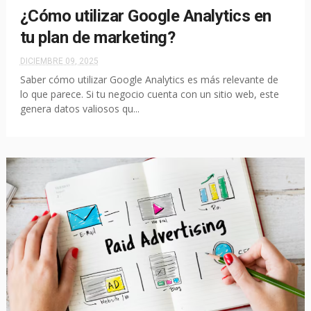
¿Cómo utilizar Google Analytics en
tu plan de marketing?
DICIEMBRE 09, 2025
Saber cómo utilizar Google Analytics es más relevante de
lo que parece. Si tu negocio cuenta con un sitio web, este
genera datos valiosos qu...