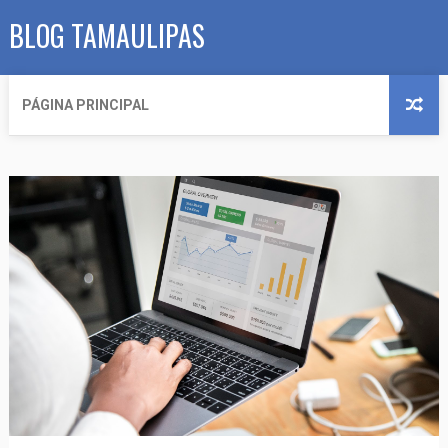
BLOG TAMAULIPAS
PÁGINA PRINCIPAL