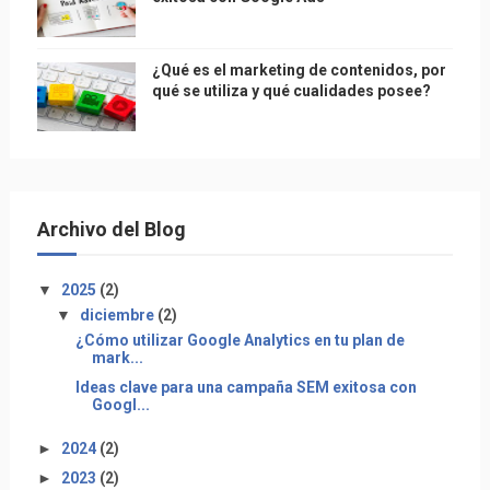
¿Qué es el marketing de contenidos, por
qué se utiliza y qué cualidades posee?
Archivo del Blog
▼
2025
(2)
▼
diciembre
(2)
¿Cómo utilizar Google Analytics en tu plan de
mark...
Ideas clave para una campaña SEM exitosa con
Googl...
►
2024
(2)
►
2023
(2)